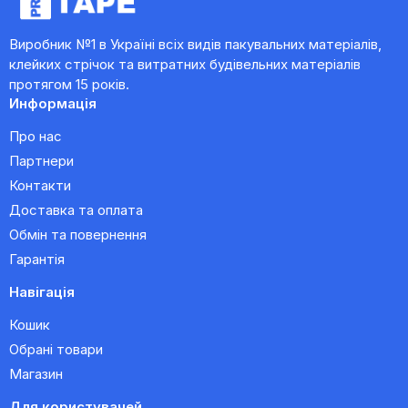
Виробник №1 в Україні всіх видів пакувальних матеріалів,
клейких стрічок та витратних будівельних матеріалів
протягом 15 років.
Информація
Про нас
Партнери
Контакти
Доставка та оплата
Обмін та повернення
Гарантія
Навігація
Кошик
Обрані товари
Магазин
Для користувачей