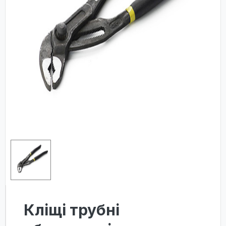
Кліщі трубні