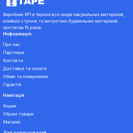
Виробник №1 в Україні всіх видів пакувальних матеріалів,
клейких стрічок та витратних будівельних матеріалів
протягом 15 років.
Информація
Про нас
Партнери
Контакти
Доставка та оплата
Обмін та повернення
Гарантія
Навігація
Кошик
Обрані товари
Магазин
Для користувачей