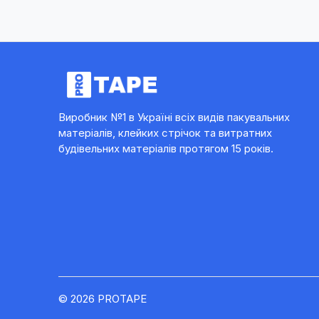
Виробник №1 в Україні всіх видів пакувальних
матеріалів, клейких стрічок та витратних
будівельних матеріалів протягом 15 років.
© 2026 PROTAPE