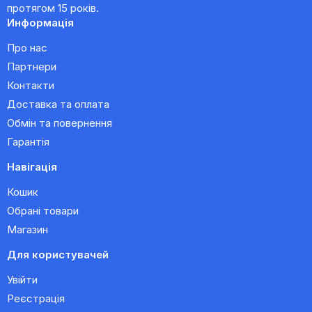
протягом 15 років.
Информація
Про нас
Партнери
Контакти
Доставка та оплата
Обмін та повернення
Гарантія
Навігація
Кошик
Обрані товари
Магазин
Для користувачей
Увійти
Реєстрація