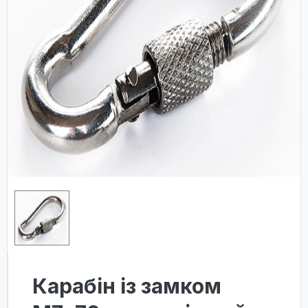
Карабін із замком