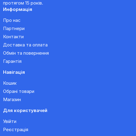
протягом 15 років.
Информація
Про нас
Партнери
Контакти
Доставка та оплата
Обмін та повернення
Гарантія
Навігація
Кошик
Обрані товари
Магазин
Для користувачей
Увійти
Реєстрація