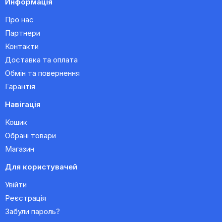
Информація
Про нас
Партнери
Контакти
Доставка та оплата
Обмін та повернення
Гарантія
Навігація
Кошик
Обрані товари
Магазин
Для користувачей
Увійти
Реєстрація
Забули пароль?