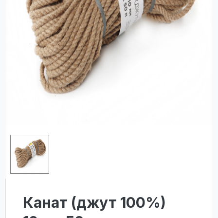
Канат (джут 100%)