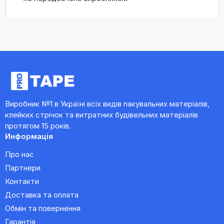
Виробник №1 в Україні всіх видів пакувальних матеріалів,
клейких стрічок та витратних будівельних матеріалів
протягом 15 років.
Информація
Про нас
Партнери
Контакти
Доставка та оплата
Обмін та повернення
Гарантія