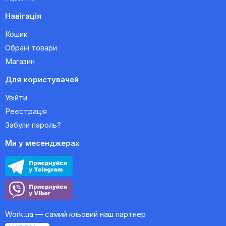
Навігація
Кошик
Обрані товари
Магазин
Для користувачей
Увійти
Реєстрація
Забули пароль?
Ми у месенджерах
Work.ua — самий кльовий наш партнер