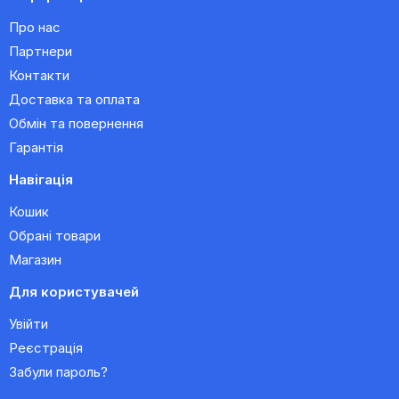
Про нас
Партнери
Контакти
Доставка та оплата
Обмін та повернення
Гарантія
Навігація
Кошик
Обрані товари
Магазин
Для користувачей
Увійти
Реєстрація
Забули пароль?