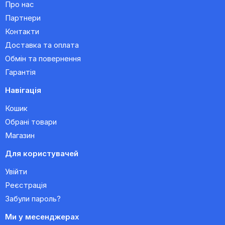
Про нас
Партнери
Контакти
Доставка та оплата
Обмін та повернення
Гарантія
Навігація
Кошик
Обрані товари
Магазин
Для користувачей
Увійти
Реєстрація
Забули пароль?
Ми у месенджерах