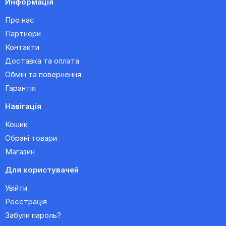
Информація
Про нас
Партнери
Контакти
Доставка та оплата
Обмін та повернення
Гарантія
Навігація
Кошик
Обрані товари
Магазин
Для користувачей
Увійти
Реєстрація
Забули пароль?