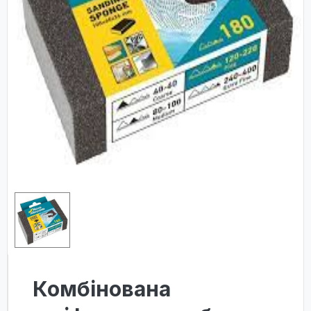
Комбінована