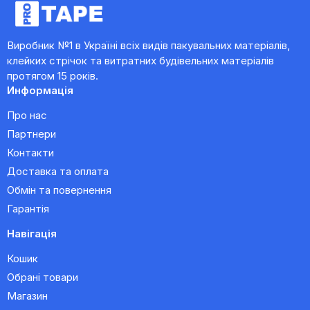
Виробник №1 в Україні всіх видів пакувальних матеріалів,
клейких стрічок та витратних будівельних матеріалів
протягом 15 років.
Информація
Про нас
Партнери
Контакти
Доставка та оплата
Обмін та повернення
Гарантія
Навігація
Кошик
Обрані товари
Магазин