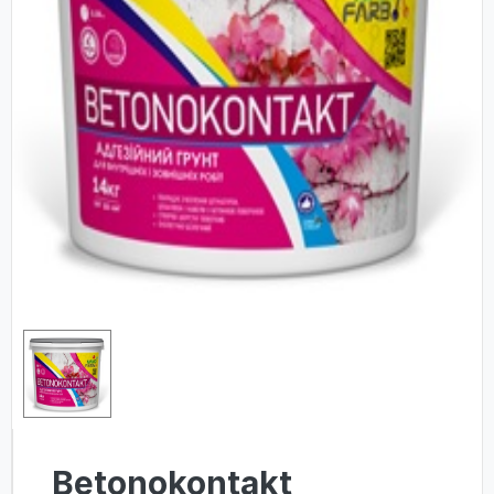
Betonokontakt