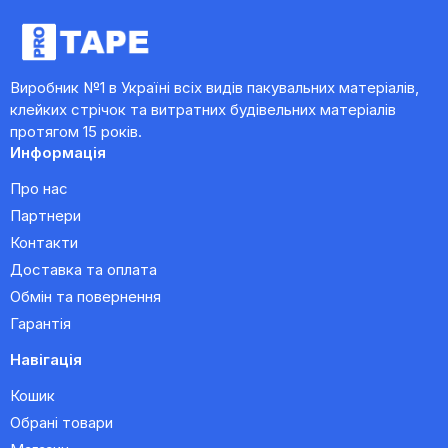
Виробник №1 в Україні всіх видів пакувальних матеріалів,
клейких стрічок та витратних будівельних матеріалів
протягом 15 років.
Информація
Про нас
Партнери
Контакти
Доставка та оплата
Обмін та повернення
Гарантія
Навігація
Кошик
Обрані товари