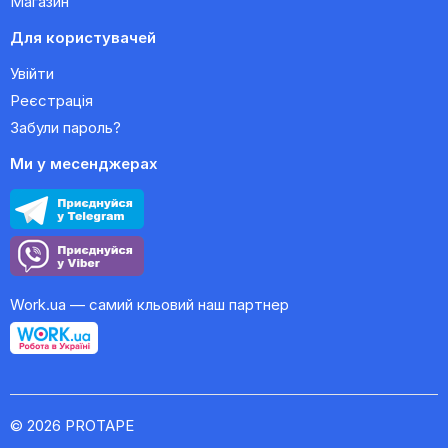
Магазин
Для користувачей
Увійти
Реєстрація
Забули пароль?
Ми у месенджерах
Work.ua — самий кльовий наш партнер
© 2026 PROTAPE