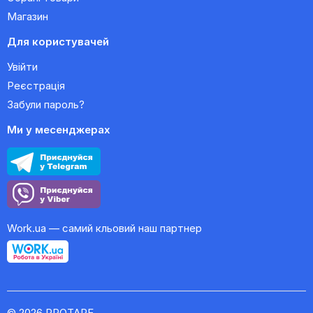
Магазин
Для користувачей
Увійти
Реєстрація
Забули пароль?
Ми у месенджерах
Work.ua — самий кльовий наш партнер
© 2026 PROTAPE