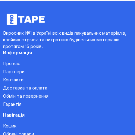
Виробник №1 в Україні всіх видів пакувальних матеріалів,
клейких стрічок та витратних будівельних матеріалів
протягом 15 років.
Информація
Про нас
Партнери
Контакти
Доставка та оплата
Обмін та повернення
Гарантія
Навігація
Кошик
Обрані товари