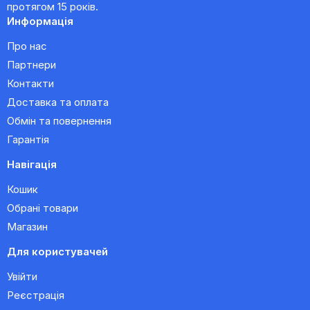
протягом 15 років.
Информація
Про нас
Партнери
Контакти
Доставка та оплата
Обмін та повернення
Гарантія
Навігація
Кошик
Обрані товари
Магазин
Для користувачей
Увійти
Реєстрація