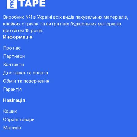
Виробник №1 в Україні всіх видів пакувальних матеріалів,
клейких стрічок та витратних будівельних матеріалів
протягом 15 років.
Информація
Про нас
Партнери
Контакти
Доставка та оплата
Обмін та повернення
Гарантія
Навігація
Кошик
Обрані товари
Магазин