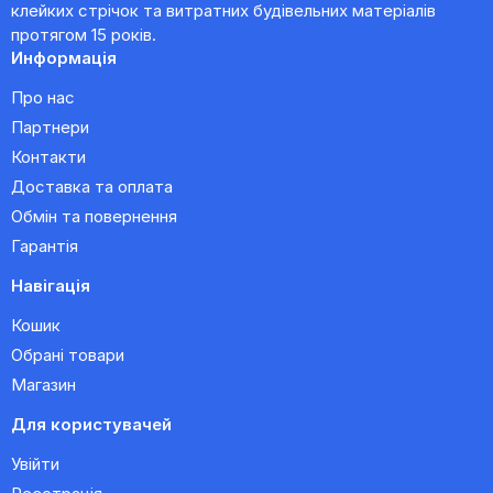
клейких стрічок та витратних будівельних матеріалів
протягом 15 років.
Информація
Про нас
Партнери
Контакти
Доставка та оплата
Обмін та повернення
Гарантія
Навігація
Кошик
Обрані товари
Магазин
Для користувачей
Увійти