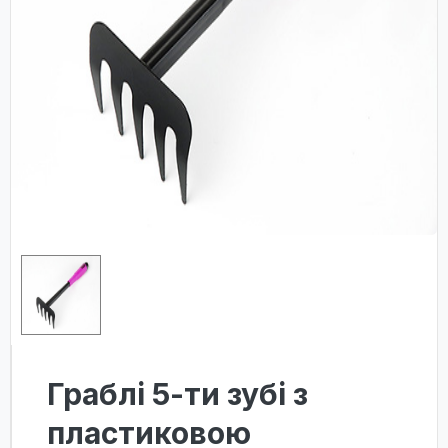
Граблі 5-ти зубі з
пластиковою