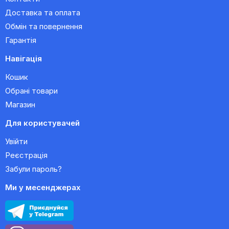
Доставка та оплата
Обмін та повернення
Гарантія
Навігація
Кошик
Обрані товари
Магазин
Для користувачей
Увійти
Реєстрація
Забули пароль?
Ми у месенджерах