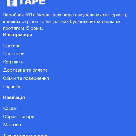
Виробник №1 в Україні всіх видів пакувальних матеріалів,
клейких стрічок та витратних будівельних матеріалів
протягом 15 років.
Информація
Про нас
Партнери
Контакти
Доставка та оплата
Обмін та повернення
Гарантія
Навігація
Кошик
Обрані товари
Магазин
Для користувачей