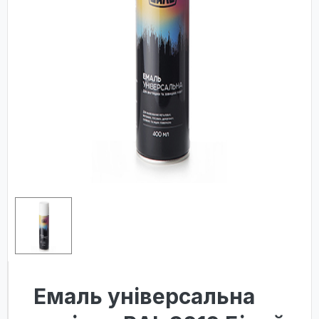
Емаль універсальна