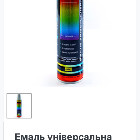
Емаль універсальна