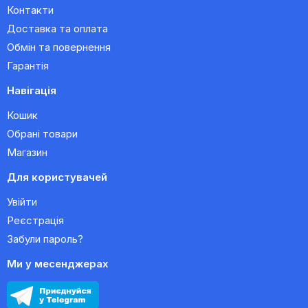
Контакти
Доставка та оплата
Обмін та повернення
Гарантія
Навігація
Кошик
Обрані товари
Магазин
Для користувачей
Увійти
Реєстрація
Забули пароль?
Ми у месенджерах