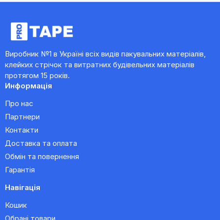
Виробник №1 в Україні всіх видів пакувальних матеріалів,
клейких стрічок та витратних будівельних матеріалів
протягом 15 років.
Информація
Про нас
Партнери
Контакти
Доставка та оплата
Обмін та повернення
Гарантія
Навігація
Кошик
Обрані товари