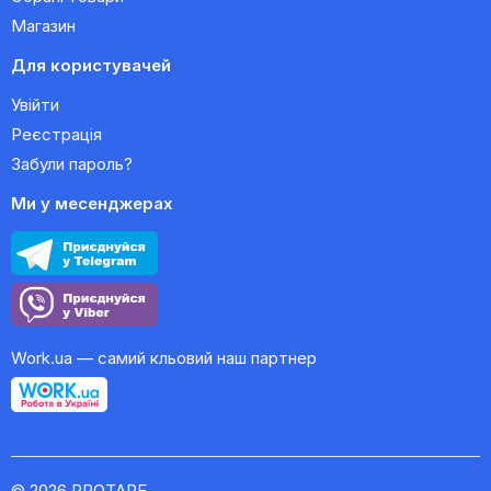
Магазин
Для користувачей
Увійти
Реєстрація
Забули пароль?
Ми у месенджерах
Work.ua — самий кльовий наш партнер
© 2026 PROTAPE