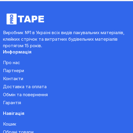
Виробник №1 в Україні всіх видів пакувальних матеріалів,
клейких стрічок та витратних будівельних матеріалів
протягом 15 років.
Информація
Про нас
Партнери
Контакти
Доставка та оплата
Обмін та повернення
Гарантія
Навігація
Кошик
Обрані товари