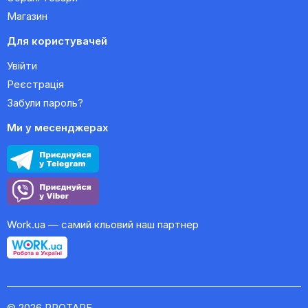
Магазин
Для користувачей
Увійти
Реєстрація
Забули пароль?
Ми у месенджерах
Work.ua — самий кльовий наш партнер
© 2026 PROTAPE