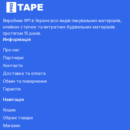
Виробник №1 в Україні всіх видів пакувальних матеріалів,
клейких стрічок та витратних будівельних матеріалів
протягом 15 років.
Информація
Про нас
Партнери
Контакти
Доставка та оплата
Обмін та повернення
Гарантія
Навігація
Кошик
Обрані товари
Магазин