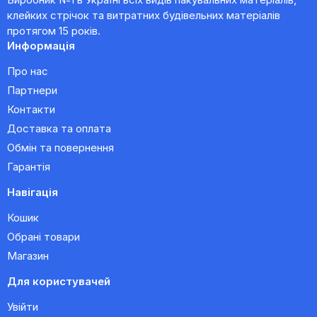
клейких стрічок та витратних будівельних матеріалів
протягом 15 років.
Информація
Про нас
Партнери
Контакти
Доставка та оплата
Обмін та повернення
Гарантія
Навігація
Кошик
Обрані товари
Магазин
Для користувачей
Увійти