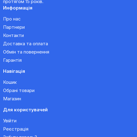
протягом 15 років.
Информація
Про нас
Партнери
Контакти
Доставка та оплата
Обмін та повернення
Гарантія
Навігація
Кошик
Обрані товари
Магазин
Для користувачей
Увійти
Реєстрація