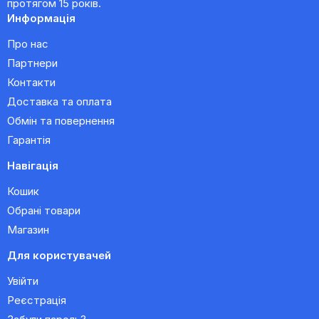
протягом 15 років.
Информація
Про нас
Партнери
Контакти
Доставка та оплата
Обмін та повернення
Гарантія
Навігація
Кошик
Обрані товари
Магазин
Для користувачей
Увійти
Реєстрація