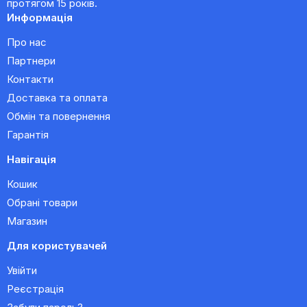
протягом 15 років.
Информація
Про нас
Партнери
Контакти
Доставка та оплата
Обмін та повернення
Гарантія
Навігація
Кошик
Обрані товари
Магазин
Для користувачей
Увійти
Реєстрація