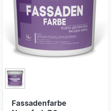
Fassadenfarbe