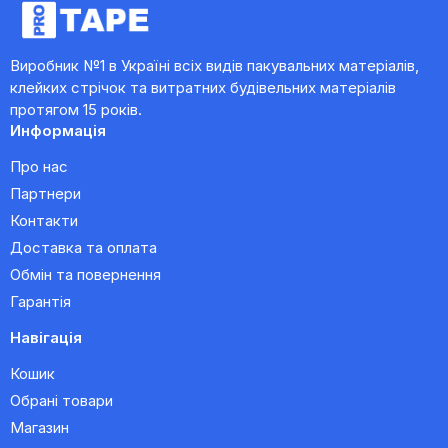
Виробник №1 в Україні всіх видів пакувальних матеріалів,
клейких стрічок та витратних будівельних матеріалів
протягом 15 років.
Информація
Про нас
Партнери
Контакти
Доставка та оплата
Обмін та повернення
Гарантія
Навігація
Кошик
Обрані товари
Магазин