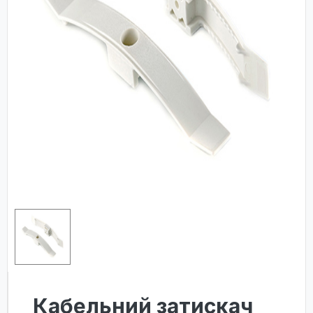
Кабельний затискач