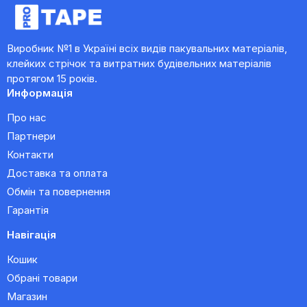
Виробник №1 в Україні всіх видів пакувальних матеріалів,
клейких стрічок та витратних будівельних матеріалів
протягом 15 років.
Информація
Про нас
Партнери
Контакти
Доставка та оплата
Обмін та повернення
Гарантія
Навігація
Кошик
Обрані товари
Магазин