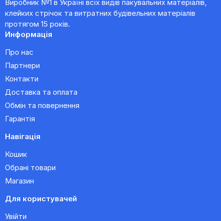
Виробник №1 в Україні всіх видів пакувальних матеріалів,
клейких стрічок та витратних будівельних матеріалів
протягом 15 років.
Информація
Про нас
Партнери
Контакти
Доставка та оплата
Обмін та повернення
Гарантія
Навігація
Кошик
Обрані товари
Магазин
Для користувачей
Увійти