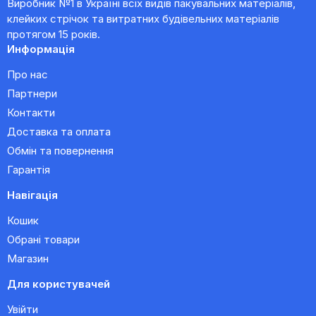
Виробник №1 в Україні всіх видів пакувальних матеріалів,
клейких стрічок та витратних будівельних матеріалів
протягом 15 років.
Информація
Про нас
Партнери
Контакти
Доставка та оплата
Обмін та повернення
Гарантія
Навігація
Кошик
Обрані товари
Магазин
Для користувачей
Увійти