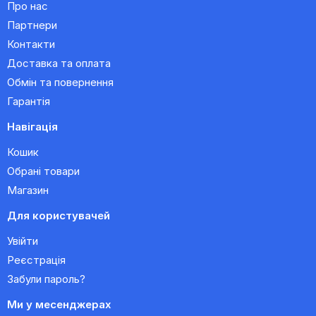
Про нас
Партнери
Контакти
Доставка та оплата
Обмін та повернення
Гарантія
Навігація
Кошик
Обрані товари
Магазин
Для користувачей
Увійти
Реєстрація
Забули пароль?
Ми у месенджерах