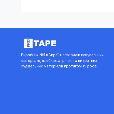
Виробник №1 в Україні всіх видів пакувальних
матеріалів, клейких стрічок та витратних
будівельних матеріалів протягом 15 років.