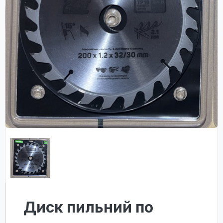
Диск пильний по