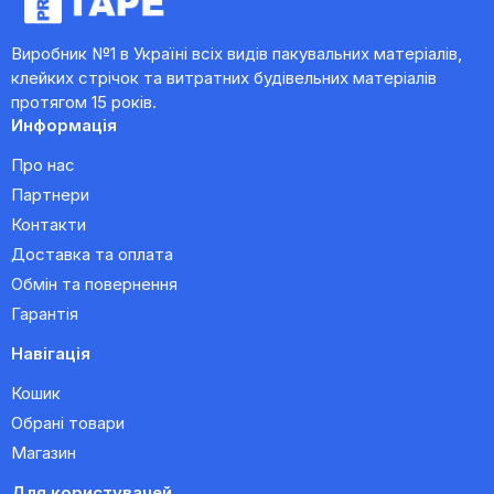
Виробник №1 в Україні всіх видів пакувальних матеріалів,
клейких стрічок та витратних будівельних матеріалів
протягом 15 років.
Информація
Про нас
Партнери
Контакти
Доставка та оплата
Обмін та повернення
Гарантія
Навігація
Кошик
Обрані товари
Магазин
Для користувачей