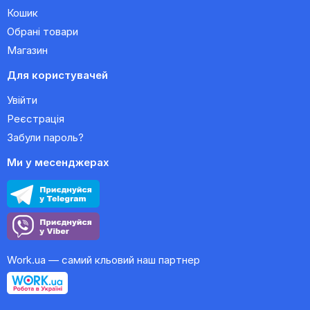
Кошик
Обрані товари
Магазин
Для користувачей
Увійти
Реєстрація
Забули пароль?
Ми у месенджерах
Work.ua — самий кльовий наш партнер