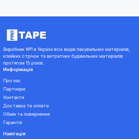
Виробник №1 в Україні всіх видів пакувальних матеріалів,
клейких стрічок та витратних будівельних матеріалів
протягом 15 років.
Информація
Про нас
Партнери
Контакти
Доставка та оплата
Обмін та повернення
Гарантія
Навігація