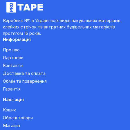
Виробник №1 в Україні всіх видів пакувальних матеріалів,
клейких стрічок та витратних будівельних матеріалів
протягом 15 років.
Информація
Про нас
Партнери
Контакти
Доставка та оплата
Обмін та повернення
Гарантія
Навігація
Кошик
Обрані товари
Магазин