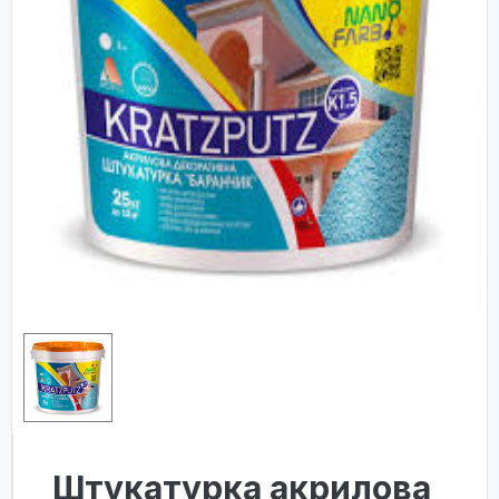
Штукатурка акрилова