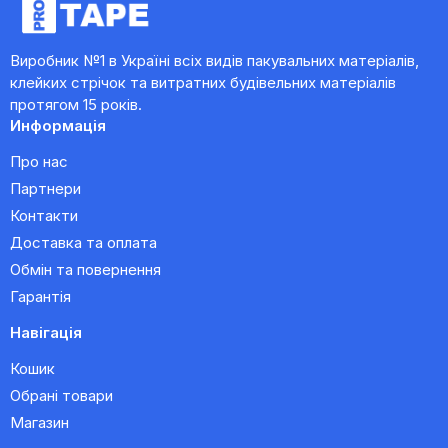
Виробник №1 в Україні всіх видів пакувальних матеріалів,
клейких стрічок та витратних будівельних матеріалів
протягом 15 років.
Информація
Про нас
Партнери
Контакти
Доставка та оплата
Обмін та повернення
Гарантія
Навігація
Кошик
Обрані товари
Магазин