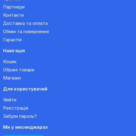
Партнери
Контакти
Доставка та оплата
Обмін та повернення
Гарантія
Навігація
Кошик
Обрані товари
Магазин
Для користувачей
Увійти
Реєстрація
Забули пароль?
Ми у месенджерах