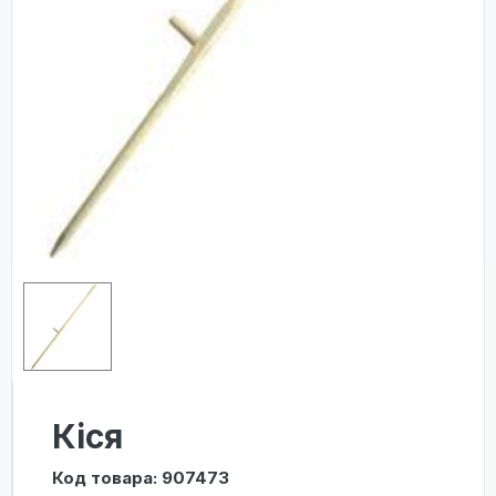
Кіся
Код товара: 907473