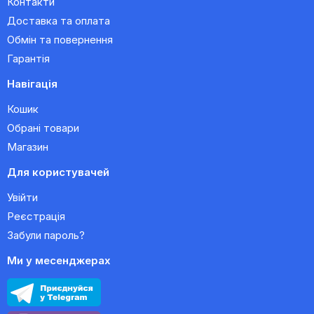
Контакти
Доставка та оплата
Обмін та повернення
Гарантія
Навігація
Кошик
Обрані товари
Магазин
Для користувачей
Увійти
Реєстрація
Забули пароль?
Ми у месенджерах