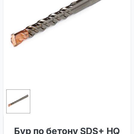
Бур по бетону SDS+ HQ