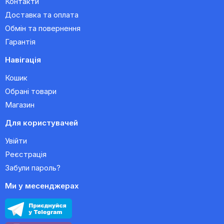
Контакти
Доставка та оплата
Обмін та повернення
Гарантія
Навігація
Кошик
Обрані товари
Магазин
Для користувачей
Увійти
Реєстрація
Забули пароль?
Ми у месенджерах