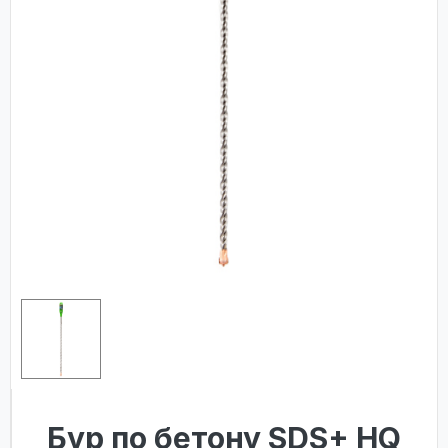
Бур по бетону SDS+ HQ