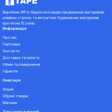
Виробник №1 в Україні всіх видів пакувальних матеріалів,
клейких стрічок та витратних будівельних матеріалів
протягом 15 років.
Информація
Про нас
Партнери
Контакти
Доставка та оплата
Обмін та повернення
Гарантія
Навігація
Кошик
Обрані товари
Магазин
Для користувачей