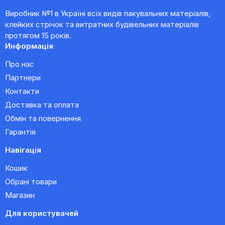
Виробник №1 в Україні всіх видів пакувальних матеріалів,
клейких стрічок та витратних будівельних матеріалів
протягом 15 років.
Информація
Про нас
Партнери
Контакти
Доставка та оплата
Обмін та повернення
Гарантія
Навігація
Кошик
Обрані товари
Магазин
Для користувачей