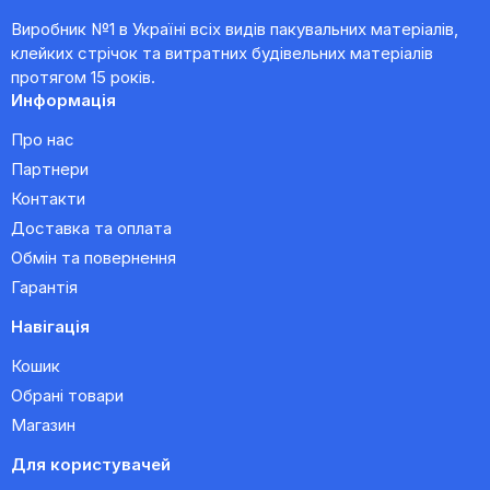
Виробник №1 в Україні всіх видів пакувальних матеріалів,
клейких стрічок та витратних будівельних матеріалів
протягом 15 років.
Информація
Про нас
Партнери
Контакти
Доставка та оплата
Обмін та повернення
Гарантія
Навігація
Кошик
Обрані товари
Магазин
Для користувачей