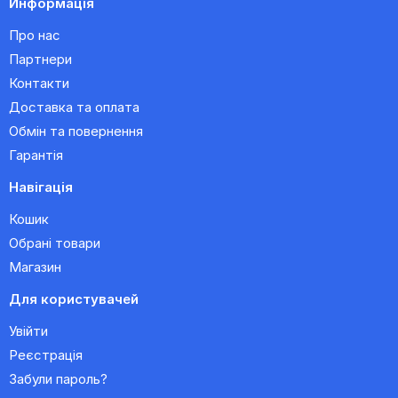
Информація
Про нас
Партнери
Контакти
Доставка та оплата
Обмін та повернення
Гарантія
Навігація
Кошик
Обрані товари
Магазин
Для користувачей
Увійти
Реєстрація
Забули пароль?