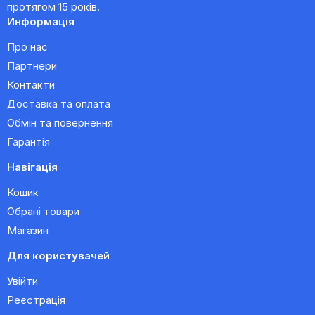
протягом 15 років.
Информація
Про нас
Партнери
Контакти
Доставка та оплата
Обмін та повернення
Гарантія
Навігація
Кошик
Обрані товари
Магазин
Для користувачей
Увійти
Реєстрація