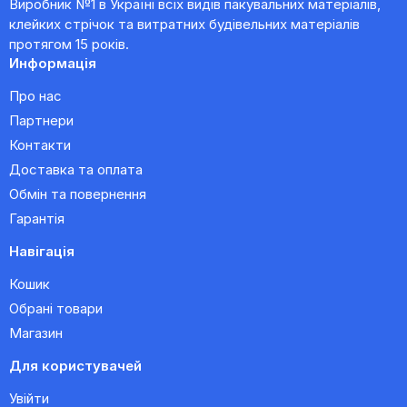
Виробник №1 в Україні всіх видів пакувальних матеріалів,
клейких стрічок та витратних будівельних матеріалів
протягом 15 років.
Информація
Про нас
Партнери
Контакти
Доставка та оплата
Обмін та повернення
Гарантія
Навігація
Кошик
Обрані товари
Магазин
Для користувачей
Увійти