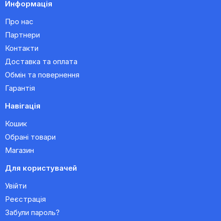
Информація
Про нас
Партнери
Контакти
Доставка та оплата
Обмін та повернення
Гарантія
Навігація
Кошик
Обрані товари
Магазин
Для користувачей
Увійти
Реєстрація
Забули пароль?