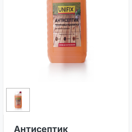
Антисептик