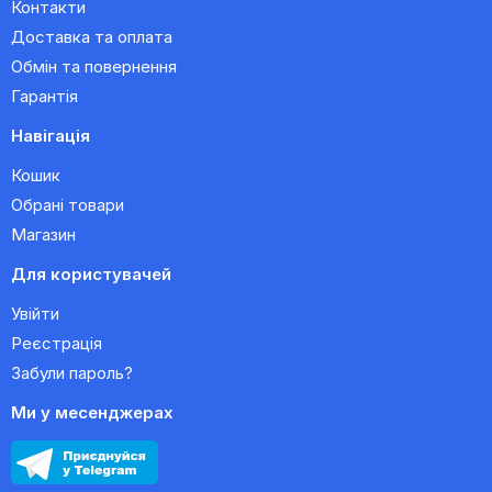
Контакти
Доставка та оплата
Обмін та повернення
Гарантія
Навігація
Кошик
Обрані товари
Магазин
Для користувачей
Увійти
Реєстрація
Забули пароль?
Ми у месенджерах