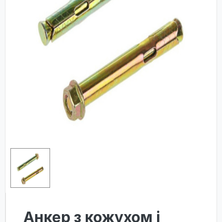
Анкер з кожухом і