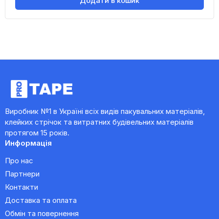
Додати в кошик
Виробник №1 в Україні всіх видів пакувальних матеріалів,
клейких стрічок та витратних будівельних матеріалів
протягом 15 років.
Информація
Про нас
Партнери
Контакти
Доставка та оплата
Обмін та повернення