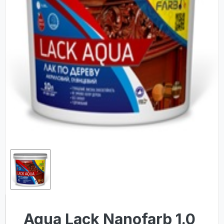
Agua Lack Nanofarb 1.0