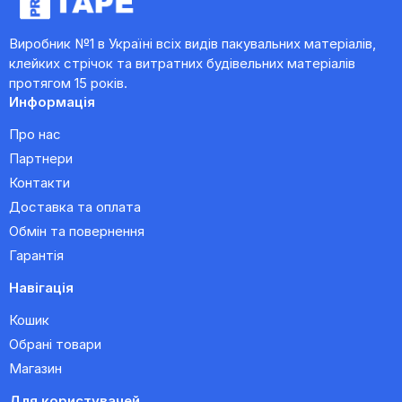
Виробник №1 в Україні всіх видів пакувальних матеріалів,
клейких стрічок та витратних будівельних матеріалів
протягом 15 років.
Информація
Про нас
Партнери
Контакти
Доставка та оплата
Обмін та повернення
Гарантія
Навігація
Кошик
Обрані товари
Магазин
Для користувачей