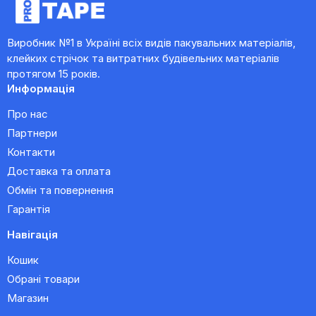
Виробник №1 в Україні всіх видів пакувальних матеріалів,
клейких стрічок та витратних будівельних матеріалів
протягом 15 років.
Информація
Про нас
Партнери
Контакти
Доставка та оплата
Обмін та повернення
Гарантія
Навігація
Кошик
Обрані товари
Магазин